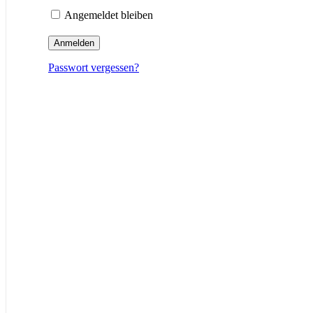
Angemeldet bleiben
Anmelden
Passwort vergessen?