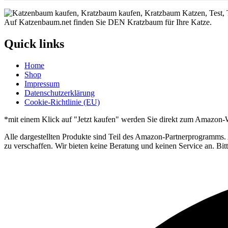
Auf Katzenbaum.net finden Sie DEN Kratzbaum für Ihre Katze.
Quick links
Home
Shop
Impressum
Datenschutzerklärung
Cookie-Richtlinie (EU)
*mit einem Klick auf "Jetzt kaufen" werden Sie direkt zum Amazon-W
Alle dargestellten Produkte sind Teil des Amazon-Partnerprogramms.
zu verschaffen. Wir bieten keine Beratung und keinen Service an. Bi