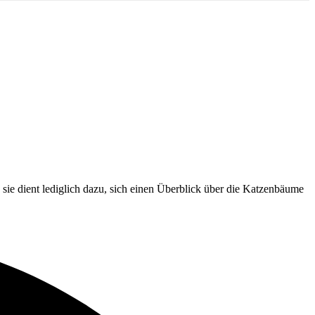
ie dient lediglich dazu, sich einen Überblick über die Katzenbäume