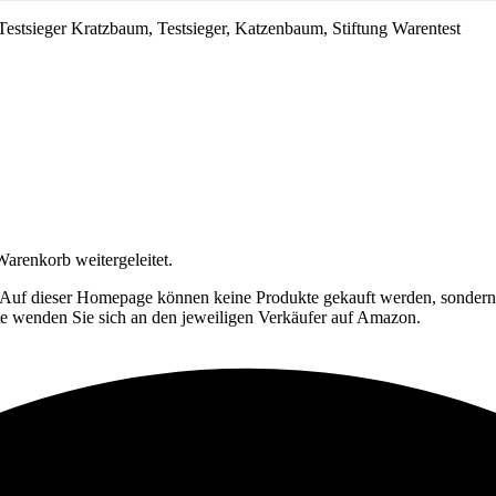
arenkorb weitergeleitet.
 Auf dieser Homepage können keine Produkte gekauft werden, sondern s
tte wenden Sie sich an den jeweiligen Verkäufer auf Amazon.