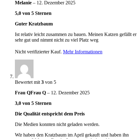
Melanie
–
12. Dezember 2025
5,0 von 5 Sternen
Guter Kratzbaum
Ist relativ leicht zusammen zu bauen. Meinen Katzen gefällt er
sehr gut und nimmt nicht zu viel Platz weg
Nicht verifizierter Kauf.
Mehr Informationen
Bewertet mit
3
von 5
Frau QFrau Q
–
12. Dezember 2025
3,0 von 5 Sternen
Die Qualität entspricht dem Preis
Die Medien konnten nicht geladen werden.
Wir haben den Kratzbaum im April gekauft und haben ihn