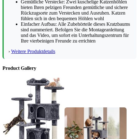
Gemütliche Verstecke: Zwei kuschelige Katzenhöhlen
bieten Ihren pelzigen Freunden gemütliche und sichere
Rückzugsorte zum Verstecken und Ausruhen. Katzen
fühlen sich in den bequemen Höhlen wohl
Einfacher Aufbau: Alle Zubehörteile dieses Kratzbaums
sind nummeriert. Befolgen Sie die Montageanleitung
und das Video, um sofort ein Unterhaltungszentrum für
Ihre vierbeinigen Freunde zu errichten
›
Weitere Produktdetails
Product Gallery