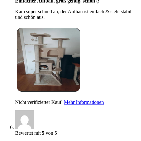
Einfacher Aufbau, groß genug, schön (:
Kam super schnell an, der Aufbau ist einfach & sieht stabil
und schön aus.
Nicht verifizierter Kauf.
Mehr Informationen
Bewertet mit
5
von 5