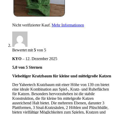
Nicht verifizierter Kauf.
Mehr Informationen
Bewertet mit
5
von 5
KYO
–
12. Dezember 2025
5,0 von 5 Sternen
Vielseitiger Kratzbaum für kleine und mittelgroße Katzen
Der Yaheetech Kratzbaum mit einer Höhe von 139 cm bietet
eine ideale Kombination aus Spiel-, Kratz- und Ruheflächen
für Katzen. Besonders hervorzuheben ist die stabile
Konstruktion, die für kleine bis mittelgroße Katzen
ausreichend Halt bietet. Die mehreren Ebenen, darunter 3
Plattformen, 3 Sisal-Kratzsäulen, 2 Höhlen und Plüschbälle,
bieten vielfältige Möglichkeiten zum Spielen, Kratzen und