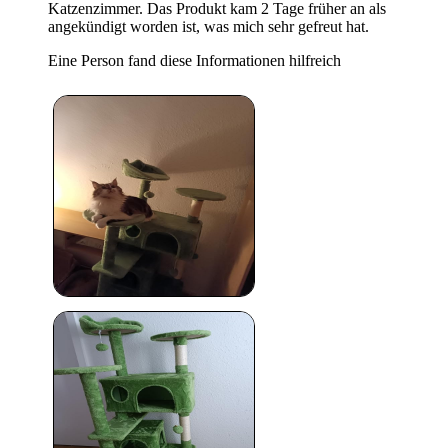
Katzenzimmer. Das Produkt kam 2 Tage früher an als
angekündigt worden ist, was mich sehr gefreut hat.
Eine Person fand diese Informationen hilfreich