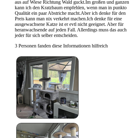
aus auf Wiese Richtung Wald guckt.Im großen und ganzen
kann ich den Kratzbaum empfehlen, wenn man in punkto
Qualität ein paar Abstriche macht.Aber ich denke für den
Preis kann man nix verkehrt machen.Ich denke für eine
ausgewachsene Katze ist er evtl nicht geeignet. Aber für
heranwachsende auf jeden Fall. Allerdings muss das auch
jeder für sich selber entscheiden.
3 Personen fanden diese Informationen hilfreich