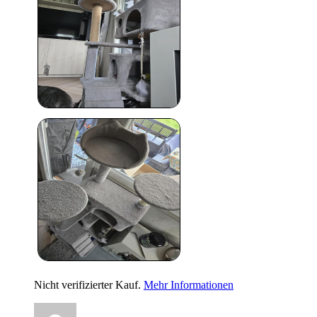
Nicht verifizierter Kauf.
Mehr Informationen